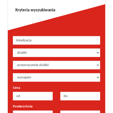
Kryteria wyszukiwania
Cena
Powierzchnia