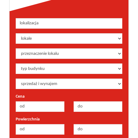
Cena
Powierzchnia