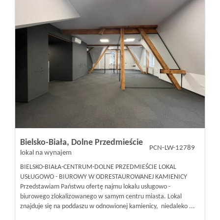
Bielsko-Biała,
Dolne Przedmieście
PCN-LW-12789
lokal na wynajem
BIELSKO-BIAŁA-CENTRUM-DOLNE PRZEDMIEŚCIE LOKAL
USŁUGOWO - BIUROWY W ODRESTAUROWANEJ KAMIENICY
Przedstawiam Państwu ofertę najmu lokalu usługowo -
biurowego zlokalizowanego w samym centru miasta. Lokal
znajduje się na poddaszu w odnowionej kamienicy, niedaleko ...