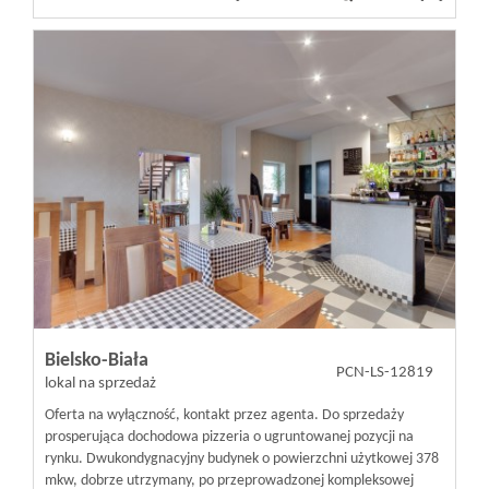
Bielsko-Biała
PCN-LS-12819
lokal na sprzedaż
Oferta na wyłączność, kontakt przez agenta. Do sprzedaży
prosperująca dochodowa pizzeria o ugruntowanej pozycji na
rynku. Dwukondygnacyjny budynek o powierzchni użytkowej 378
mkw, dobrze utrzymany, po przeprowadzonej kompleksowej