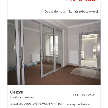
Dodaj do notatnika
zobacz więcej
Cieszyn
PCN-LW-12501
lokal na wynajem
LOKAL 46 MKW W ŚCISŁYM CENTRUM Do wynajęcia lokal o