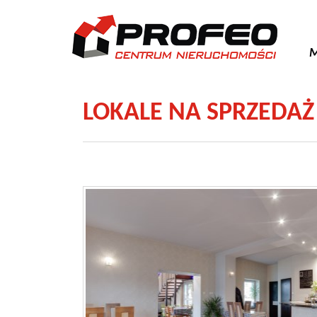
M
LOKALE NA SPRZEDA