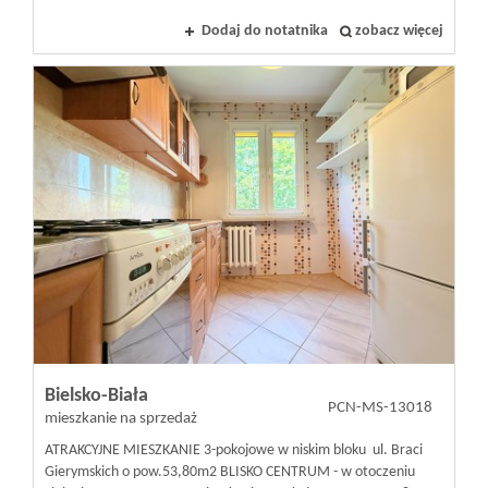
Dodaj do notatnika
zobacz więcej
Bielsko-Biała
PCN-MS-13018
mieszkanie na sprzedaż
ATRAKCYJNE MIESZKANIE 3-pokojowe w niskim bloku ul. Braci
Gierymskich o pow.53,80m2 BLISKO CENTRUM - w otoczeniu