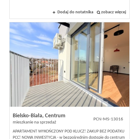
Dodaj do notatnika
zobacz więcej
Bielsko-Biała,
Centrum
PCN-MS-13016
mieszkanie na sprzedaż
APARTAMENT WYKOŃCZONY POD KLUCZ! ZAKUP BEZ PODATKU
PCC! NOWA INWESTYCJA - w bezpośrednim dostępie do centrum