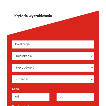
Kryteria wyszukiwania
Cena