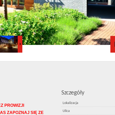
Szczegóły
Lokalizacja
Z PROWIZJI
Ulica
AS ZAPOZNAJ SIĘ ZE