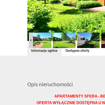
Informacje ogólne
Dostępne oferty
Opis nieruchomości
APARTAMENTY SFERA - BE
OFERTA WYŁĄCZNIE DOSTĘPNA U N