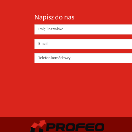
Napisz do nas