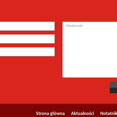
Strona główna
Aktualności
Notatni