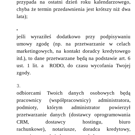
przypada na ostatni dzień roku kalendarzowego,
chyba że termin przedawnienia jest krótszy niż dwa
lata);
jeśli wyraziłeś dodatkowo przy podpisywaniu
umowy zgodę (np. na przetwarzanie w celach
marketingowych, na kontakt doradcy kredytowego
itd.), to dane przetwarzane będą na podstawie art. 6
ust. 1 lit. a RODO, do czasu wycofania Twojej
zgody.
odbiorcami Twoich danych osobowych będą
pracownicy (współpracownicy) administratora,
podmioty, którym administrator powierzył
przetwarzanie danych (dostawcy oprogramowania
CRM, dostawcy hostingu, biuro
rachunkowe), notariusze, doradca kredytowy,