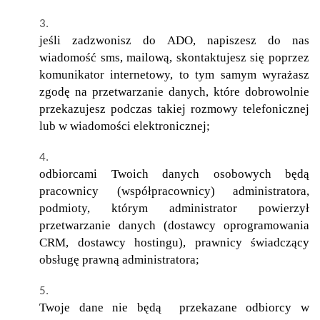
jeśli zadzwonisz do ADO, napiszesz do nas
wiadomość sms, mailową, skontaktujesz się poprzez
komunikator internetowy, to tym samym wyrażasz
zgodę na przetwarzanie danych, które dobrowolnie
przekazujesz podczas takiej rozmowy telefonicznej
lub w wiadomości elektronicznej;
odbiorcami Twoich danych osobowych będą
pracownicy (współpracownicy) administratora,
podmioty, którym administrator powierzył
przetwarzanie danych (dostawcy oprogramowania
CRM, dostawcy hostingu), prawnicy świadczący
obsługę prawną administratora;
Twoje dane nie będą przekazane odbiorcy w