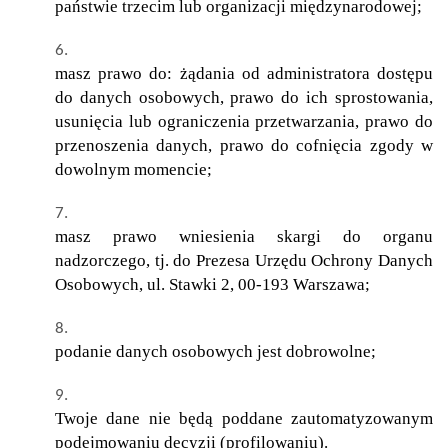
państwie trzecim lub organizacji międzynarodowej;
masz prawo do: żądania od administratora dostępu
do danych osobowych, prawo do ich sprostowania,
usunięcia lub ograniczenia przetwarzania, prawo do
przenoszenia danych, prawo do cofnięcia zgody w
dowolnym momencie;
masz prawo wniesienia skargi do organu
nadzorczego, tj. do Prezesa Urzędu Ochrony Danych
Osobowych, ul. Stawki 2, 00-193 Warszawa;
podanie danych osobowych jest dobrowolne;
Twoje dane nie będą poddane zautomatyzowanym
podejmowaniu decyzji (profilowaniu).