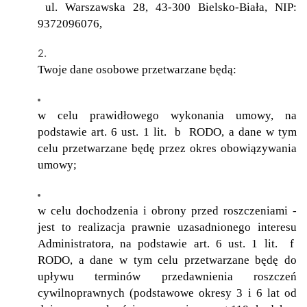
ul. Warszawska 28, 43-300 Bielsko-Biała, NIP:
9372096076,
Twoje dane osobowe przetwarzane będą:
w celu prawidłowego wykonania umowy, na
podstawie art. 6 ust. 1 lit. b RODO, a dane w tym
celu przetwarzane będę przez okres obowiązywania
umowy;
w celu dochodzenia i obrony przed roszczeniami -
jest to realizacja prawnie uzasadnionego interesu
Administratora, na podstawie art. 6 ust. 1 lit. f
RODO, a dane w tym celu przetwarzane będę do
upływu terminów przedawnienia roszczeń
cywilnoprawnych (podstawowe okresy 3 i 6 lat od