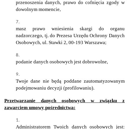
przenoszenia danych, prawo do cofnięcia zgody w
dowolnym momencie,
masz prawo wniesienia skargi do organu
nadzorczego, tj. do Prezesa Urzędu Ochrony Danych
Osobowych, ul. Stawki 2, 00-193 Warszawa;
podanie danych osobowych jest dobrowolne,
Twoje dane nie będą poddane zautomatyzowanym
podejmowaniu decyzji (profilowaniu).
Przetwarzanie danych osobowych w związku z
zawarciem umowy pośrednictwa:
Administratorem Twoich danych osobowych jest: