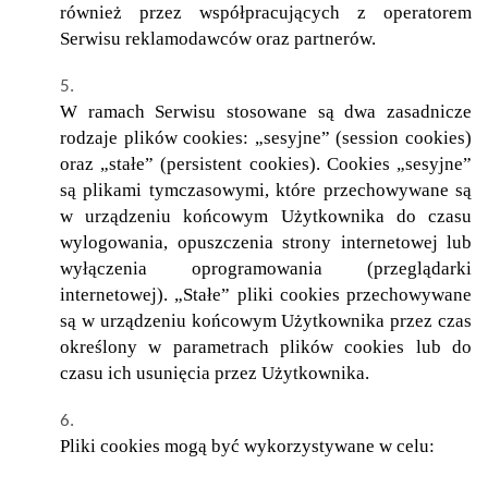
również przez współpracujących z operatorem
Serwisu reklamodawców oraz partnerów.
W ramach Serwisu stosowane są dwa zasadnicze
rodzaje plików cookies: „sesyjne” (session cookies)
oraz „stałe” (persistent cookies). Cookies „sesyjne”
są plikami tymczasowymi, które przechowywane są
w urządzeniu końcowym Użytkownika do czasu
wylogowania, opuszczenia strony internetowej lub
wyłączenia oprogramowania (przeglądarki
internetowej). „Stałe” pliki cookies przechowywane
są w urządzeniu końcowym Użytkownika przez czas
określony w parametrach plików cookies lub do
czasu ich usunięcia przez Użytkownika.
Pliki cookies mogą być wykorzystywane w celu: