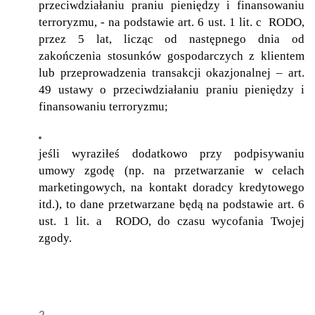
przeciwdziałaniu praniu pieniędzy i finansowaniu
terroryzmu, - na podstawie art. 6 ust. 1 lit. c RODO,
przez 5 lat, licząc od następnego dnia od
zakończenia stosunków gospodarczych z klientem
lub przeprowadzenia transakcji okazjonalnej – art.
49 ustawy o przeciwdziałaniu praniu pieniędzy i
finansowaniu terroryzmu;
jeśli wyraziłeś dodatkowo przy podpisywaniu
umowy zgodę (np. na przetwarzanie w celach
marketingowych, na kontakt doradcy kredytowego
itd.), to dane przetwarzane będą na podstawie art. 6
ust. 1 lit. a RODO, do czasu wycofania Twojej
zgody.