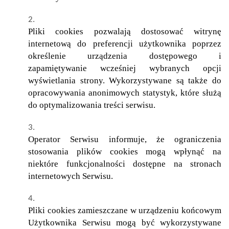
Pliki cookies pozwalają dostosować witrynę
internetową do preferencji użytkownika poprzez
określenie urządzenia dostępowego i
zapamiętywanie wcześniej wybranych opcji
wyświetlania strony. Wykorzystywane są także do
opracowywania anonimowych statystyk, które służą
do optymalizowania treści serwisu.
Operator Serwisu informuje, że ograniczenia
stosowania plików cookies mogą wpłynąć na
niektóre funkcjonalności dostępne na stronach
internetowych Serwisu.
Pliki cookies zamieszczane w urządzeniu końcowym
Użytkownika Serwisu mogą być wykorzystywane