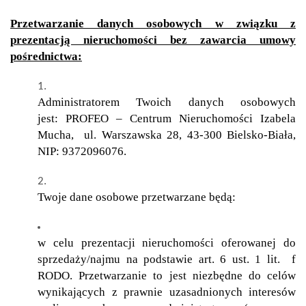
Przetwarzanie danych osobowych w związku z
prezentacją nieruchomości bez zawarcia umowy
pośrednictwa:
Administratorem Twoich danych osobowych
jest: PROFEO – Centrum Nieruchomości Izabela
Mucha, ul. Warszawska 28, 43-300 Bielsko-Biała,
NIP: 9372096076.
Twoje dane osobowe przetwarzane będą:
w celu prezentacji nieruchomości oferowanej do
sprzedaży/najmu na podstawie art. 6 ust. 1 lit. f
RODO. Przetwarzanie to jest niezbędne do celów
wynikających z prawnie uzasadnionych interesów