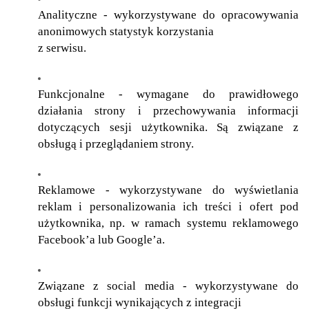
Analityczne - wykorzystywane do opracowywania
anonimowych statystyk korzystania
z serwisu.
Funkcjonalne - wymagane do prawidłowego
działania strony i przechowywania informacji
dotyczących sesji użytkownika. Są związane z
obsługą i przeglądaniem strony.
Reklamowe - wykorzystywane do wyświetlania
reklam i personalizowania ich treści i ofert pod
użytkownika, np. w ramach systemu reklamowego
Facebook’a lub Google’a.
Związane z social media - wykorzystywane do
obsługi funkcji wynikających z integracji