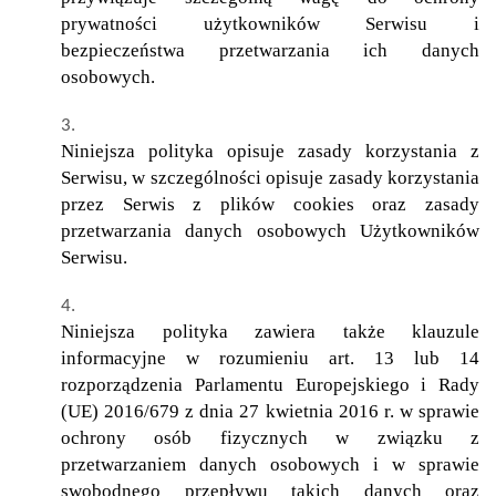
prywatności użytkowników Serwisu i
Inwestycje
bezpieczeństwa przetwarzania ich danych
osobowych.
PROMOCJE
Niniejsza polityka opisuje zasady korzystania z
Serwisu, w szczególności opisuje zasady korzystania
WYŁĄCZNOŚĆ
przez Serwis z plików cookies oraz zasady
przetwarzania danych osobowych Użytkowników
Serwisu.
Kontakt
Niniejsza polityka zawiera także klauzule
informacyjne w rozumieniu art. 13 lub 14
rozporządzenia Parlamentu Europejskiego i Rady
(UE) 2016/679 z dnia 27 kwietnia 2016 r. w sprawie
ochrony osób fizycznych w związku z
przetwarzaniem danych osobowych i w sprawie
swobodnego przepływu takich danych oraz