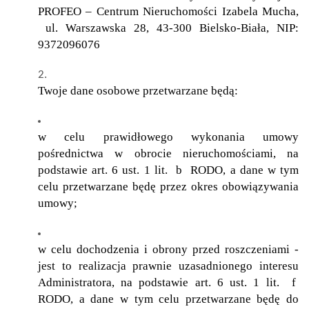
PROFEO – Centrum Nieruchomości Izabela Mucha,
ul. Warszawska 28, 43-300 Bielsko-Biała, NIP:
9372096076
Twoje dane osobowe przetwarzane będą:
w celu prawidłowego wykonania umowy
pośrednictwa w obrocie nieruchomościami, na
podstawie art. 6 ust. 1 lit. b RODO, a dane w tym
celu przetwarzane będę przez okres obowiązywania
umowy;
w celu dochodzenia i obrony przed roszczeniami -
jest to realizacja prawnie uzasadnionego interesu
Administratora, na podstawie art. 6 ust. 1 lit. f
RODO, a dane w tym celu przetwarzane będę do