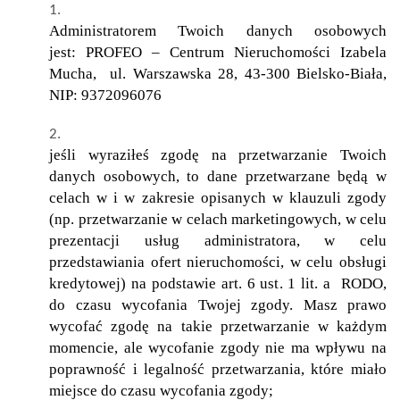
Administratorem Twoich danych osobowych
jest: PROFEO – Centrum Nieruchomości Izabela
Mucha, ul. Warszawska 28, 43-300 Bielsko-Biała,
NIP: 9372096076
jeśli wyraziłeś zgodę na przetwarzanie Twoich
danych osobowych, to dane przetwarzane będą w
celach w i w zakresie opisanych w klauzuli zgody
(np. przetwarzanie w celach marketingowych, w celu
prezentacji usług administratora, w celu
przedstawiania ofert nieruchomości, w celu obsługi
kredytowej) na podstawie art. 6 ust. 1 lit. a RODO,
do czasu wycofania Twojej zgody. Masz prawo
wycofać zgodę na takie przetwarzanie w każdym
momencie, ale wycofanie zgody nie ma wpływu na
poprawność i legalność przetwarzania, które miało
miejsce do czasu wycofania zgody;