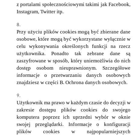
z portalami społecznościowymi takimi jak Facebook,
Instagram, Twitter itp.
Przy użyciu plików cookies mogą być zbierane dane
osobowe, które mogą być wykorzystane wyłącznie w
celu wykonywania określonych funkcji na rzecz
użytkownika. Ponadto tak zebrane dane są
zaszyfrowane w sposób, który uniemożliwia do nich
dostęp osobom nieuprawnionym. Szczegółowe
informacje o przetwarzaniu danych osobowych
znajdziesz w części B. Ochrona danych osobowych.
Użytkownik ma prawo w każdym czasie do decyzji w
zakresie dostępu plików cookies do swojego
komputera poprzez ich uprzedni wybór w oknie
swojej przeglądarki. Informacje o konfiguracji
plików cookies w najpopularniejszych