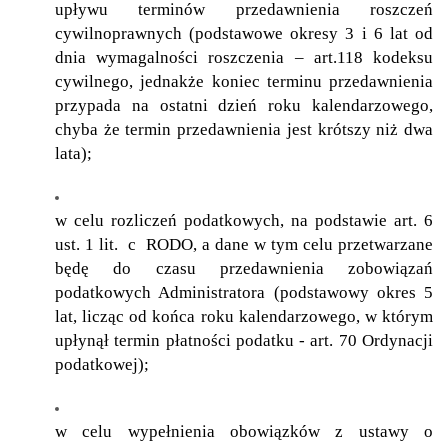
upływu terminów przedawnienia roszczeń
cywilnoprawnych (podstawowe okresy 3 i 6 lat od
dnia wymagalności roszczenia – art.118 kodeksu
cywilnego, jednakże koniec terminu przedawnienia
przypada na ostatni dzień roku kalendarzowego,
chyba że termin przedawnienia jest krótszy niż dwa
lata);
w celu rozliczeń podatkowych, na podstawie art. 6
ust. 1 lit. c RODO, a dane w tym celu przetwarzane
będę do czasu przedawnienia zobowiązań
podatkowych Administratora (podstawowy okres 5
lat, licząc od końca roku kalendarzowego, w którym
upłynął termin płatności podatku - art. 70 Ordynacji
podatkowej);
w celu wypełnienia obowiązków z ustawy o