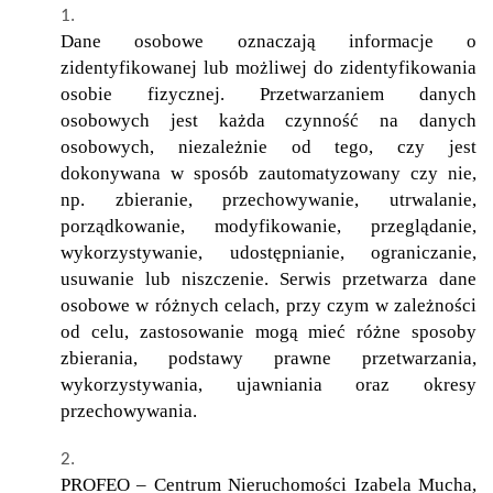
Dane osobowe oznaczają informacje o
zidentyfikowanej lub możliwej do zidentyfikowania
osobie fizycznej. Przetwarzaniem danych
osobowych jest każda czynność na danych
osobowych, niezależnie od tego, czy jest
dokonywana w sposób zautomatyzowany czy nie,
np. zbieranie, przechowywanie, utrwalanie,
porządkowanie, modyfikowanie, przeglądanie,
wykorzystywanie, udostępnianie, ograniczanie,
usuwanie lub niszczenie. Serwis przetwarza dane
osobowe w różnych celach, przy czym w zależności
od celu, zastosowanie mogą mieć różne sposoby
zbierania, podstawy prawne przetwarzania,
wykorzystywania, ujawniania oraz okresy
przechowywania.
PROFEO – Centrum Nieruchomości Izabela Mucha,