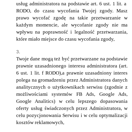
usług administratora na podstawie art. 6 ust. 1 lit. a
RODO, do czasu wycofania Twojej zgody. Masz
prawo wycofać zgodę na takie przetwarzanie w
każdym momencie, ale wycofanie zgody nie ma
wpływu na poprawność i legalność przetwarzania,
które miało miejsce do czasu wycofania zgody,
Twoje dane mogą też być przetwarzane na podstawie
prawnie uzasadnionego interesu administratora (art.
6 ust. 1 lit. f RODO),a prawnie uzasadniony interes
polega na gromadzeniu przez Administratora danych
analitycznych o użytkownikach serwisu (zgodnie z
możliwościami systemów FB Ads, Google Ads,
Google Analitics) w celu lepszego dopasowania
oferty usług świadczonych przez Administratora, w
celu pozycjonowania Serwisu i w celu optymalizacji
kosztów reklamowych,