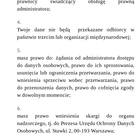
prawnicy świadczący obsługę prawną
administratora;
Twoje dane nie będą przekazane odbiorcy w
państwie trzecim lub organizacji międzynarodowej;
masz prawo do: żądania od administratora dostępu
do danych osobowych, prawo do ich sprostowania,
usunięcia lub ograniczenia przetwarzania, prawo do
wniesienia sprzeciwu wobec przetwarzania, prawo
do przenoszenia danych, prawo do cofnięcia zgody
w dowolnym momencie;
masz prawo wniesienia skargi do organu
nadzorczego, tj. do Prezesa Urzędu Ochrony Danych
Osobowych, ul. Stawki 2, 00-193 Warszawa;