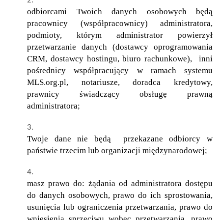
odbiorcami Twoich danych osobowych będą
pracownicy (współpracownicy) administratora,
podmioty, którym administrator powierzył
przetwarzanie danych (dostawcy oprogramowania
CRM, dostawcy hostingu, biuro rachunkowe), inni
pośrednicy współpracujący w ramach systemu
MLS.org.pl, notariusze, doradca kredytowy,
prawnicy świadczący obsługę prawną
administratora;
Twoje dane nie będą przekazane odbiorcy w
państwie trzecim lub organizacji międzynarodowej;
masz prawo do: żądania od administratora dostępu
do danych osobowych, prawo do ich sprostowania,
usunięcia lub ograniczenia przetwarzania, prawo do
wniesienia sprzeciwu wobec przetwarzania, prawo