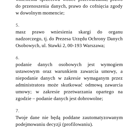
do przenoszenia danych, prawo do cofnięcia zgody
w dowolnym momencie;
masz prawo wniesienia skargi do organu
nadzorczego, tj. do Prezesa Urzędu Ochrony Danych
Osobowych, ul. Stawki 2, 00-193 Warszawa;
podanie danych osobowych jest wymogiem
ustawowym oraz warunkiem zawarcia umowy, a
niepodanie danych w zakresie wymaganym przez
administratora może skutkować odmową zawarcia
umowy; w zakresie przetwarzania opartego na
zgodzie – podanie danych jest dobrowolne;
Twoje dane nie będą poddane zautomatyzowanym
podejmowaniu decyzji (profilowaniu).