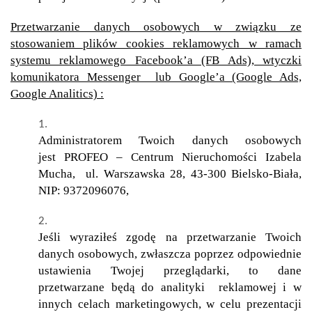
Przetwarzanie danych osobowych w związku ze
stosowaniem plików cookies reklamowych w ramach
systemu reklamowego Facebook’a (FB Ads), wtyczki
komunikatora Messenger lub Google’a (Google Ads,
Google Analitics) :
Administratorem Twoich danych osobowych
jest PROFEO – Centrum Nieruchomości Izabela
Mucha, ul. Warszawska 28, 43-300 Bielsko-Biała,
NIP: 9372096076,
Jeśli wyraziłeś zgodę na przetwarzanie Twoich
danych osobowych, zwłaszcza poprzez odpowiednie
ustawienia Twojej przeglądarki, to dane
przetwarzane będą do analityki reklamowej i w
innych celach marketingowych, w celu prezentacji