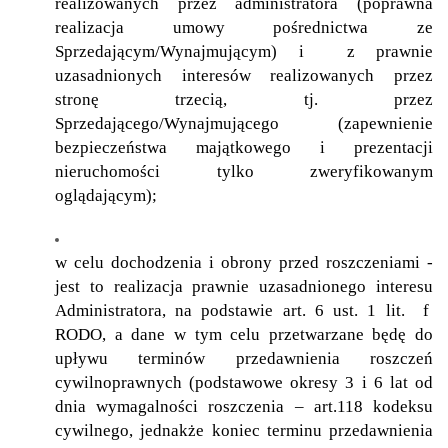
realizowanych przez administratora (poprawna
realizacja umowy pośrednictwa ze
Sprzedającym/Wynajmującym) i z prawnie
uzasadnionych interesów realizowanych przez
stronę trzecią, tj. przez
Sprzedającego/Wynajmującego (zapewnienie
bezpieczeństwa majątkowego i prezentacji
nieruchomości tylko zweryfikowanym
oglądającym);
w celu dochodzenia i obrony przed roszczeniami -
jest to realizacja prawnie uzasadnionego interesu
Administratora, na podstawie art. 6 ust. 1 lit. f
RODO, a dane w tym celu przetwarzane będę do
upływu terminów przedawnienia roszczeń
cywilnoprawnych (podstawowe okresy 3 i 6 lat od
dnia wymagalności roszczenia – art.118 kodeksu
cywilnego, jednakże koniec terminu przedawnienia