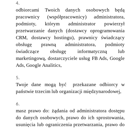
odbiorcami Twoich danych osobowych będą
pracownicy (współpracownicy) administratora,
podmioty, którym administrator powierzył
przetwarzanie danych (dostawcy oprogramowania
CRM, dostawcy hostingu), prawnicy świadczący
obsługę prawną administratora, podmioty
świadczące obsługę informatyczną lub
marketingową, dostarczyciele usług FB Ads, Google
Ads, Google Analitics,
Twoje dane mogą być przekazane odbiorcy w
państwie trzecim lub organizacji międzynarodowej,
masz prawo do: żądania od administratora dostępu
do danych osobowych, prawo do ich sprostowania,
usunięcia lub ograniczenia przetwarzania, prawo do