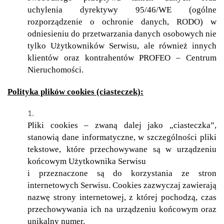
uchylenia dyrektywy 95/46/WE (ogólne
rozporządzenie o ochronie danych, RODO) w
odniesieniu do przetwarzania danych osobowych nie
tylko Użytkowników Serwisu, ale również innych
klientów oraz kontrahentów PROFEO – Centrum
Nieruchomości.
Polityka plików cookies (ciasteczek):
Pliki cookies – zwaną dalej jako „ciasteczka”,
stanowią dane informatyczne, w szczególności pliki
tekstowe, które przechowywane są w urządzeniu
końcowym Użytkownika Serwisu
i przeznaczone są do korzystania ze stron
internetowych Serwisu. Cookies zazwyczaj zawierają
nazwę strony internetowej, z której pochodzą, czas
przechowywania ich na urządzeniu końcowym oraz
unikalny numer.