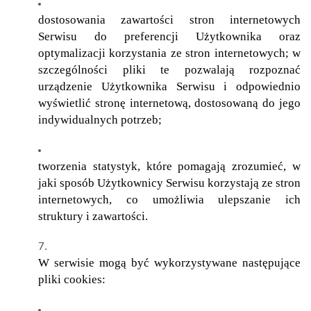
dostosowania zawartości stron internetowych
Serwisu do preferencji Użytkownika oraz
optymalizacji korzystania ze stron internetowych; w
szczególności pliki te pozwalają rozpoznać
urządzenie Użytkownika Serwisu i odpowiednio
wyświetlić stronę internetową, dostosowaną do jego
indywidualnych potrzeb;
tworzenia statystyk, które pomagają zrozumieć, w
jaki sposób Użytkownicy Serwisu korzystają ze stron
internetowych, co umożliwia ulepszanie ich
struktury i zawartości.
W serwisie mogą być wykorzystywane następujące
pliki cookies: