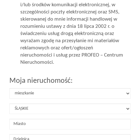
i/lub środków komunikacji elektronicznej, w
szczególności poczty elektronicznej oraz SMS,
skierowanej do mnie informacji handlowej w
rozumieniu ustawy z dnia 18 lipca 2002 r. o
świadczeniu usług drogą elektroniczną oraz
wyrażam zgodę na przesyłanie mi materiałów
reklamowych oraz ofert/ogłoszeń
nieruchomości i usług przez PROFEO – Centrum
Nieruchomości.
Moja nieruchomość: