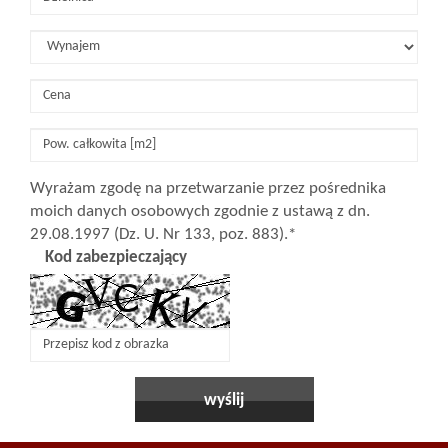
Wyrażam zgodę na przetwarzanie przez pośrednika
moich danych osobowych zgodnie z ustawą z dn.
29.08.1997 (Dz. U. Nr 133, poz. 883).*
Kod zabezpieczający