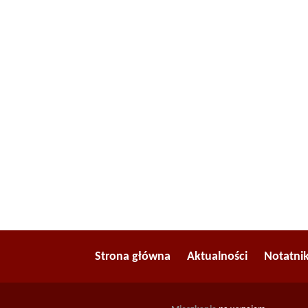
Strona główna
Aktualności
Notatni