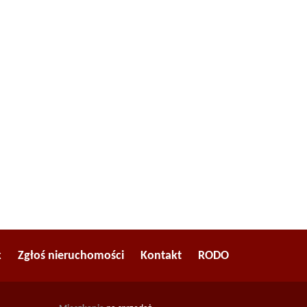
k
Zgłoś nieruchomości
Kontakt
RODO