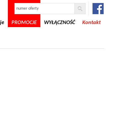
je
PROMOCJE
WYŁĄCZNOŚĆ
Kontakt