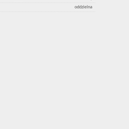
oddzielna