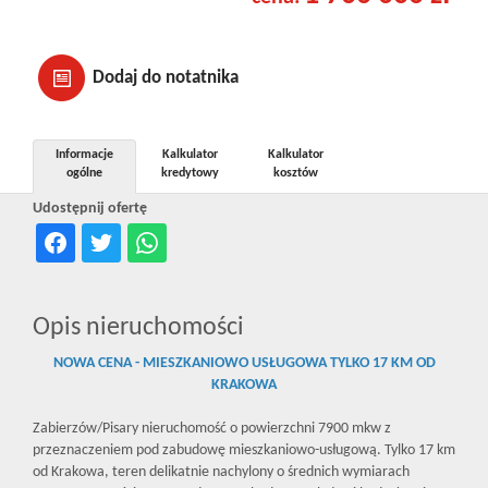
Dodaj do notatnika
Informacje
Kalkulator
Kalkulator
ogólne
kredytowy
kosztów
Udostępnij ofertę
Opis nieruchomości
NOWA CENA - MIESZKANIOWO USŁUGOWA TYLKO 17 KM OD
KRAKOWA
Zabierzów/Pisary nieruchomość o powierzchni 7900 mkw z
przeznaczeniem pod zabudowę mieszkaniowo-usługową. Tylko 17 km
od Krakowa, teren delikatnie nachylony o średnich wymiarach