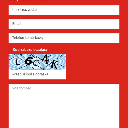
Kod zabezpieczający