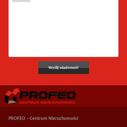
PROFEO – Centrum Nieruchomości