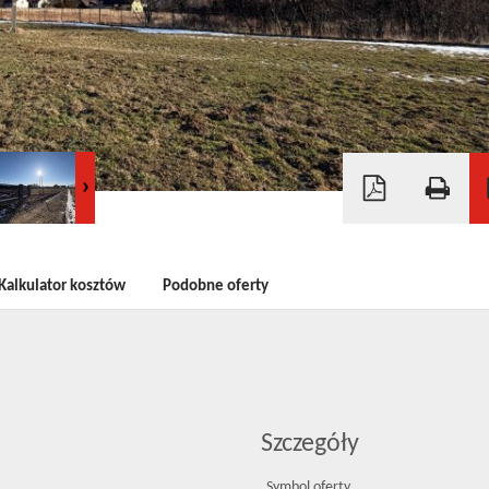
Kalkulator kosztów
Podobne oferty
Szczegóły
Symbol oferty