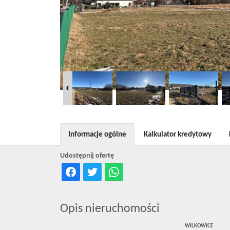
Informacje ogólne
Kalkulator kredytowy
Udostępnij ofertę
Opis nieruchomości
WILKOWICE