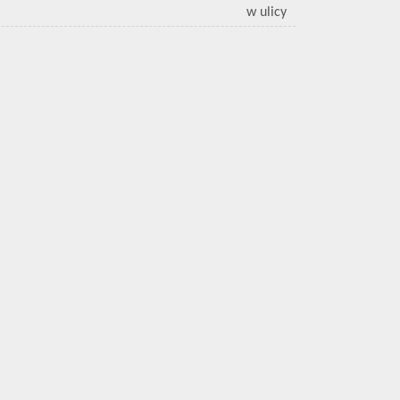
w ulicy