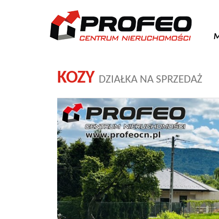
M
KOZY
DZIAŁKA NA SPRZEDAŻ