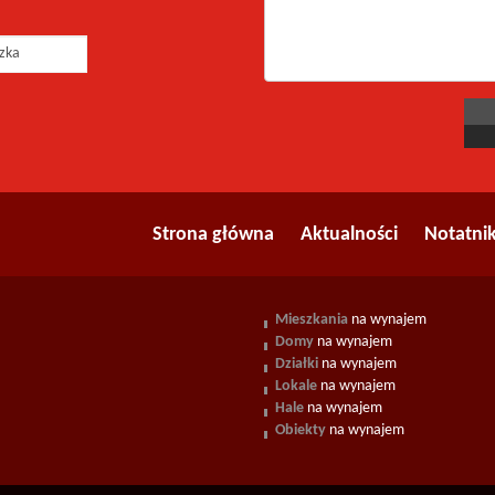
Strona główna
Aktualności
Notatni
Mieszkania
na wynajem
Domy
na wynajem
Działki
na wynajem
Lokale
na wynajem
Hale
na wynajem
Obiekty
na wynajem