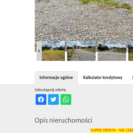
Informacje ogólne
Kalkulator kredytowy
Udostępnij ofertę
Opis nieruchomości
SUPER OFERTA - NIE CZE