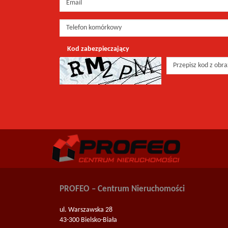
Kod zabezpieczający
PROFEO – Centrum Nieruchomości
ul. Warszawska 28
43-300 Bielsko-Biała