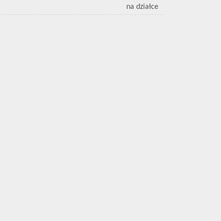
na działce