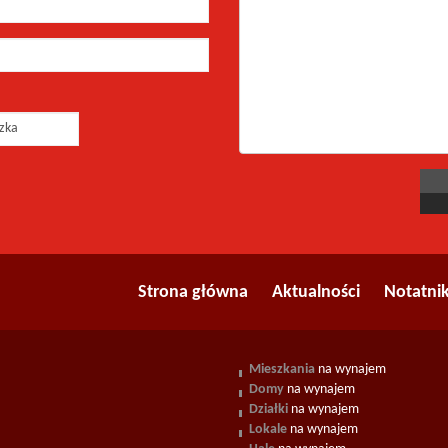
Strona główna
Aktualności
Notatni
Mieszkania
na wynajem
Domy
na wynajem
Działki
na wynajem
Lokale
na wynajem