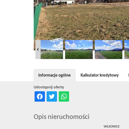
Informacje ogólne
Kalkulator kredytowy
Udostępnij ofertę
Opis nieruchomości
WILKOWICE