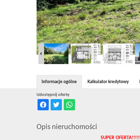
Informacje ogólne
Kalkulator kredytowy
Udostępnij ofertę
Opis nieruchomości
SUPER OFERTA!!!!!