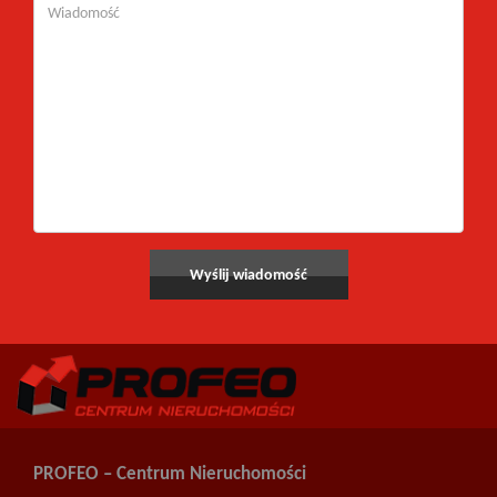
PROFEO – Centrum Nieruchomości