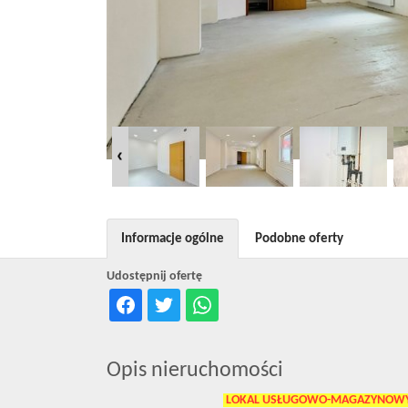
Informacje ogólne
Podobne oferty
Udostępnij ofertę
Opis nieruchomości
LOKAL USŁUGOWO-MAGAZYNOWY 