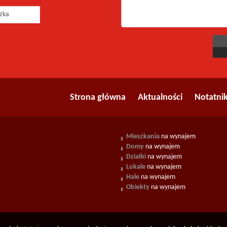
Strona główna
Aktualności
Notatni
Mieszkania
na wynajem
Domy
na wynajem
Działki
na wynajem
Lokale
na wynajem
Hale
na wynajem
Obiekty
na wynajem