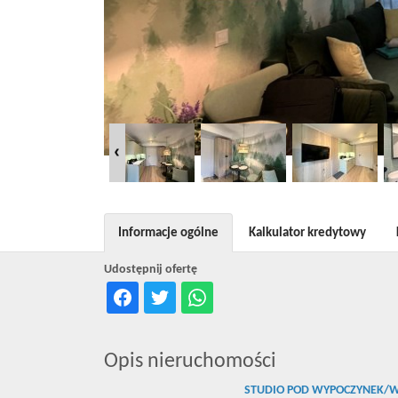
Informacje ogólne
Kalkulator kredytowy
Udostępnij ofertę
Opis nieruchomości
STUDIO POD WYPOCZYNEK/