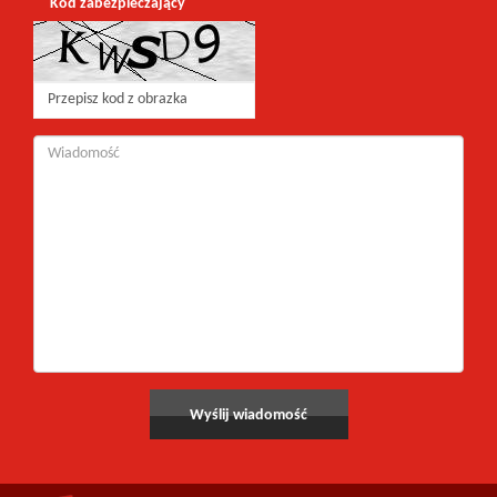
Kod zabezpieczający