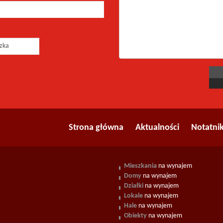
Strona główna
Aktualności
Notatni
Mieszkania
na wynajem
Domy
na wynajem
Działki
na wynajem
Lokale
na wynajem
Hale
na wynajem
Obiekty
na wynajem