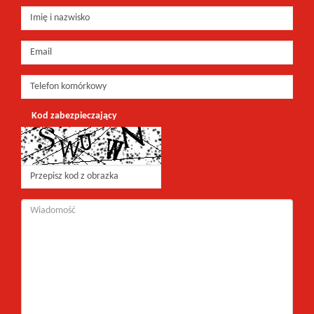
Kod zabezpieczający