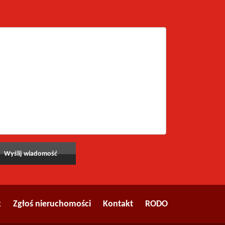
k
Zgłoś nieruchomości
Kontakt
RODO