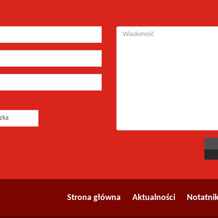
Strona główna
Aktualności
Notatni