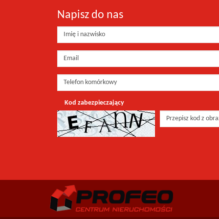
Napisz do nas
Kod zabezpieczający