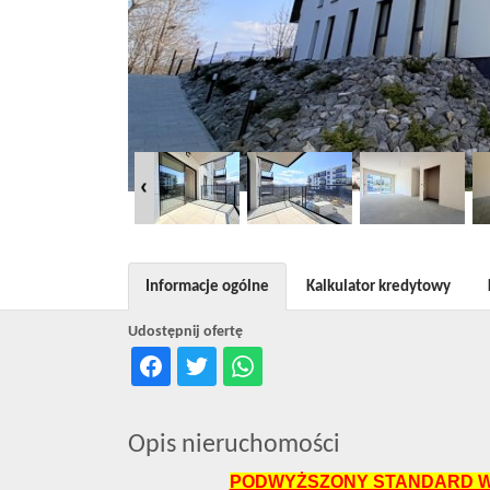
Informacje ogólne
Kalkulator kredytowy
Udostępnij ofertę
Opis nieruchomości
PODWYŻSZONY STANDARD W