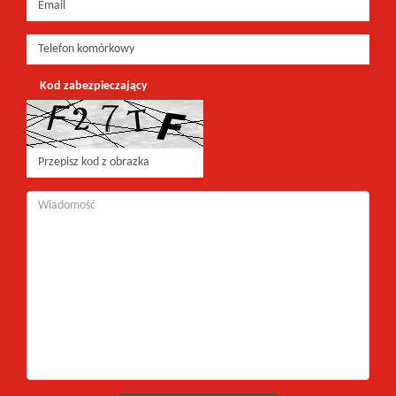
Kod zabezpieczający