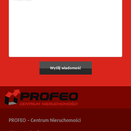
PROFEO – Centrum Nieruchomości