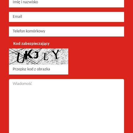
Kod zabezpieczający